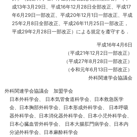
成13年3月29日、平成16年12月28日全部改正、平成17
年6月29日一部改正、平成20年12月1日一部改正、平成
25年2月8日全部改正、平成26年11月25日一部改正，
平成29年2月28日一部改正）による規定を遵守する．
平成16年4月6日
（平成21年12月2日一部改正）
（平成27年8月28日一部改正）
（令和元年6月13日一部改正）
外科関連学会協議会
外科関連学会協議会 加盟学会
日本外科学会、 日本気管食道科学会、日本救急医学
会、日本胸部外科学会、日本形成外科学会、 日本呼吸
器外科学会、日本消化器外科学会、日本小児外科学会、
日本心臓血管外科学会、 日本大腸肛門病学会、日本内
分泌外科学会、日本麻酔科学会