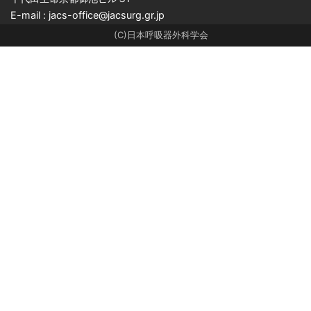
E-mail : jacs-office@jacsurg.gr.jp
(C)日本呼吸器外科学会