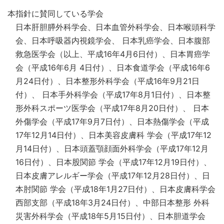
本指針に賛同している学会
日本肝胆膵外科学会、日本血管外科学会、日本喉頭科学
会、日本呼吸器内視鏡学会、 日本乳癌学会、日本腹部
救急医学会（以上、平成16年4月6日付）、日本胃癌学
会（平成16年6月 4日付）、日本食道学会（平成16年6
月24日付）、日本整形外科学会（平成16年9月21日
付）、 日本手外科学会（平成17年8月1日付）、日本整
形外科スポーツ医学会（平成17年8月20日付）、 日本
外傷学会（平成17年9月7日付）、日本熱傷学会（平成
17年12月14日付）、日本美容皮膚科 学会（平成17年12
月14日付）、日本頭蓋顎顔面外科学会（平成17年12月
16日付）、日本股関節 学会（平成17年12月19日付）、
日本皮膚アレルギー学会（平成17年12月28日付）、日
本肘関節 学会（平成18年1月27日付）、日本皮膚科学会
西部支部（平成18年3月24日付）、中部日本整形 外科
災害外科学会（平成18年5月15日付）、日本胆道学会