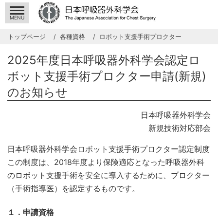
MENU
トップページ
各種資格
ロボット支援手術プロクター
2025年度日本呼吸器外科学会認定ロ
ボット支援手術プロクター申請(新規)
のお知らせ
日本呼吸器外科学会
新規技術対応部会
日本呼吸器外科学会ロボット支援手術プロクター認定制度
この制度は、2018年度より保険適応となった呼吸器外科
のロボット支援手術を安全に導入するために、プロクター
（手術指導医）を認定するものです。
１．申請資格