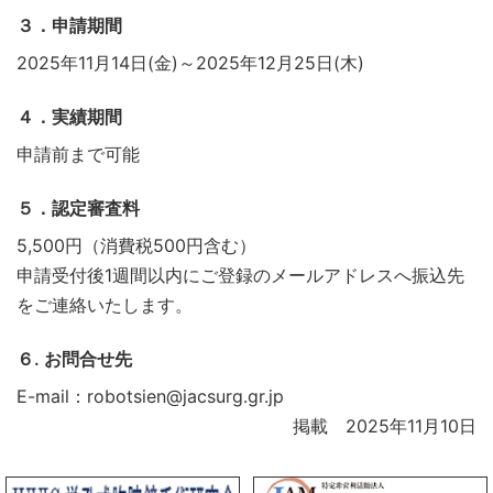
３．申請期間
2025年11月14日(金)～2025年12月25日(木)
４．実績期間
申請前まで可能
５．認定審査料
5,500円（消費税500円含む）
申請受付後1週間以内にご登録のメールアドレスへ振込先
をご連絡いたします。
６. お問合せ先
E-mail：robotsien@jacsurg.gr.jp
掲載 2025年11月10日